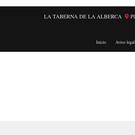
LA TABERNA DE LA ALBERCA
P
Inicio
Aviso legal