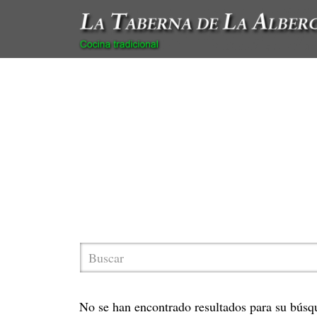
No se han encontrado resultados para su búsq