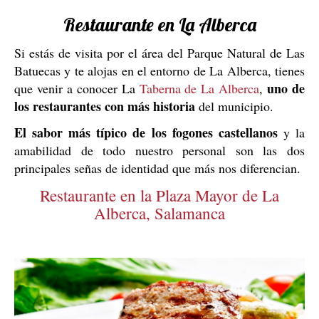
Restaurante en La Alberca
Si estás de visita por el área del Parque Natural de Las
Batuecas y te alojas en el entorno de La Alberca, tienes
uno de
que venir a conocer La
Taberna de La Alberca
,
los restaurantes con más historia
del municipio.
El sabor más típico de los fogones castellanos
y la
amabilidad de todo nuestro personal son las dos
principales señas de identidad que más nos diferencian.
Restaurante en la Plaza Mayor de La
Alberca, Salamanca