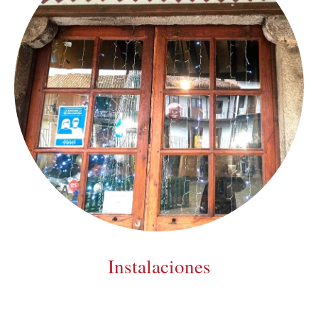
Instalaciones