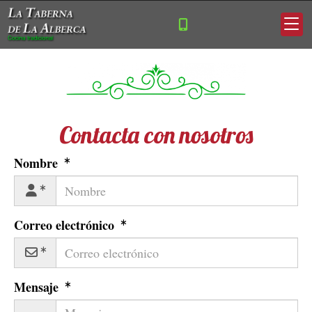
Contacta con nosotros
Nombre
Correo electrónico
Mensaje