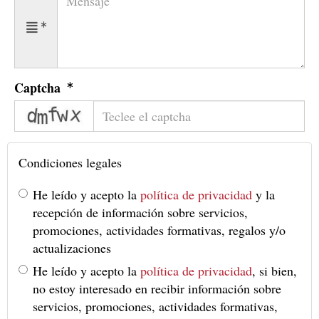
Captcha
captcha
Condiciones legales
He leído y acepto la
política de privacidad
y la
recepción de información sobre servicios,
promociones, actividades formativas, regalos y/o
actualizaciones
He leído y acepto la
política de privacidad
, si bien,
no estoy interesado en recibir información sobre
servicios, promociones, actividades formativas,